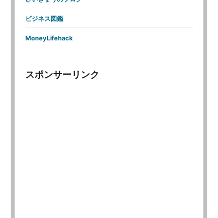
ビジネス図鑑
MoneyLifehack
スポンサーリンク