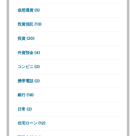
仮想通貨 (5)
投資信託 (13)
投資 (20)
外貨預金 (4)
コンビニ (2)
携帯電話 (2)
銀行 (18)
日常 (2)
住宅ローン (12)