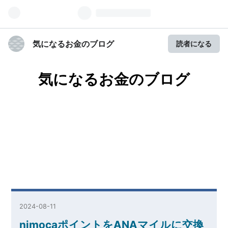
気になるお金のブログ
読者になる
気になるお金のブログ
2024
-
08
-
11
nimocaポイントをANAマイルに交換