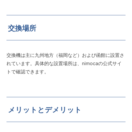
交換場所
交換機は主に九州地方（福岡など）および函館に設置さ
れています。具体的な設置場所は、nimocaの公式サイ
トで確認できます。
メリットとデメリット