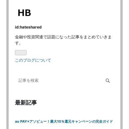
id:hateshared
金融や投資関連で話題になった記事をまとめていきま
す。
このブログについて
最新記事
au PAY×アソビュー！最大10％還元キャンペーンの完全ガイド