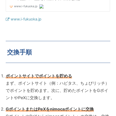
www.i-fukuoka.jp
交換手順
ポイントサイトでポイントを貯める
まず、ポイントサイト（例：ハピタス、ちょびリッチ）
でポイントを貯めます。次に、貯めたポイントをGポイ
ントやPeXに交換します。
GポイントまたはPeXをnimocaポイントに交換