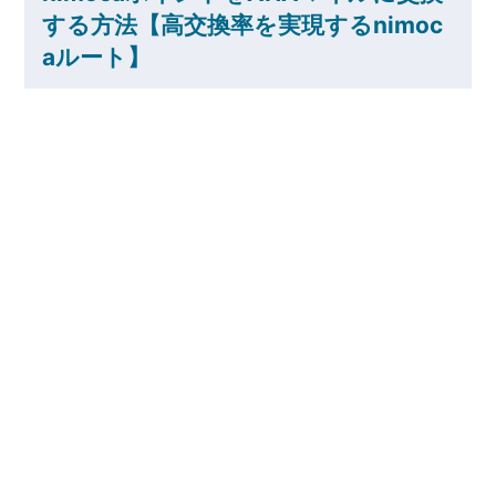
する方法【高交換率を実現するnimoc
aルート】