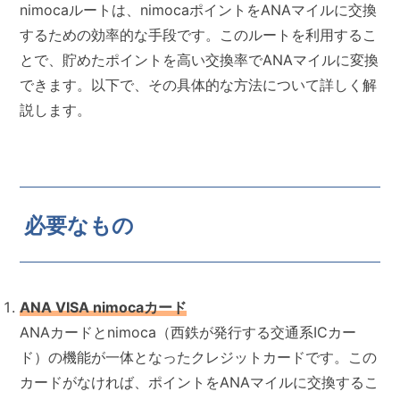
nimocaルートは、nimocaポイントをANAマイルに交換
するための効率的な手段です。このルートを利用するこ
とで、貯めたポイントを高い交換率でANAマイルに変換
できます。以下で、その具体的な方法について詳しく解
説します。
必要なもの
ANA VISA nimocaカード
ANAカードとnimoca（西鉄が発行する交通系ICカー
ド）の機能が一体となったクレジットカードです。この
カードがなければ、ポイントをANAマイルに交換するこ