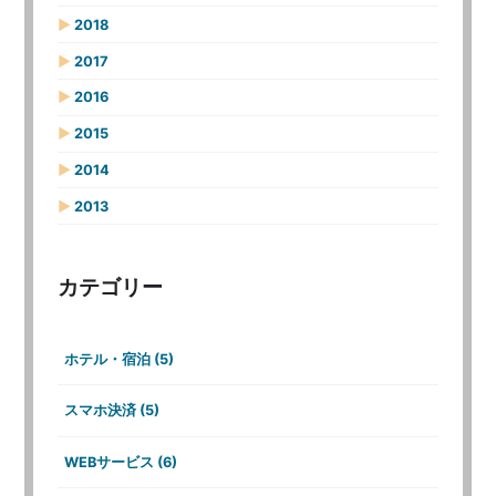
▶
2018
▶
2017
▶
2016
▶
2015
▶
2014
▶
2013
カテゴリー
ホテル・宿泊 (5)
スマホ決済 (5)
WEBサービス (6)