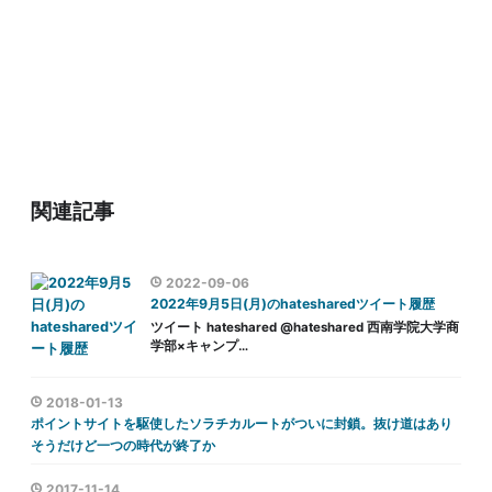
関連記事
2022-09-06
2022年9月5日(月)のhatesharedツイート履歴
ツイート hateshared @hateshared 西南学院大学商
学部×キャンプ…
2018-01-13
ポイントサイトを駆使したソラチカルートがついに封鎖。抜け道はあり
そうだけど一つの時代が終了か
2017-11-14