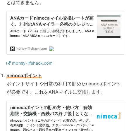
とはできません。
money-lifehack.com
nimocaポイント
ポイントサイトや日常の利用で貯めたnimocaポイント
が必要です。これをANAマイルに交換します。