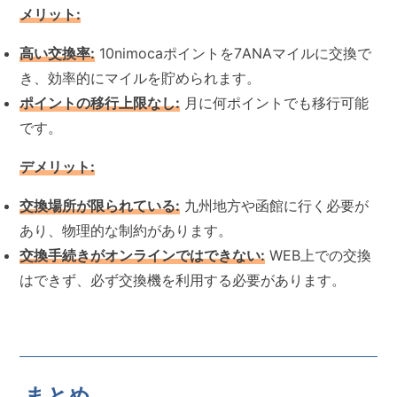
メリット:
高い交換率:
10nimocaポイントを7ANAマイルに交換で
き、効率的にマイルを貯められます。
ポイントの移行上限なし:
月に何ポイントでも移行可能
です。
デメリット:
交換場所が限られている:
九州地方や函館に行く必要が
あり、物理的な制約があります。
交換手続きがオンラインではできない:
WEB上での交換
はできず、必ず交換機を利用する必要があります。
まとめ