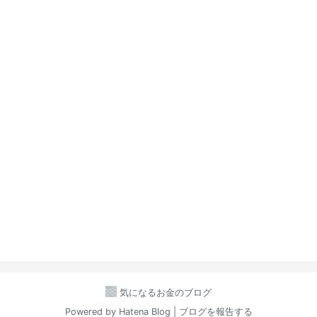
気になるお金のブログ
Powered by
Hatena Blog
|
ブログを報告する