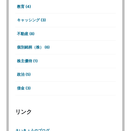
教育 (4)
キャッシング (3)
不動産 (8)
個別銘柄（株） (6)
株主優待 (1)
政治 (5)
借金 (3)
リンク
さいきょうのブログ