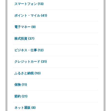
スマートフォン (13)
ポイント・マイル (41)
電子マネー (9)
株式投資 (37)
ビジネス・仕事 (12)
クレジットカード (31)
ふるさと納税 (10)
保険 (11)
節約 (21)
ネット通販 (8)