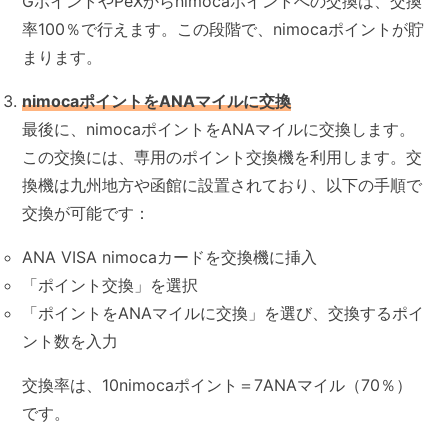
GポイントやPeXからnimocaポイントへの交換は、交換
率100％で行えます。この段階で、nimocaポイントが貯
まります。
nimocaポイントをANAマイルに交換
最後に、nimocaポイントをANAマイルに交換します。
この交換には、専用のポイント交換機を利用します。交
換機は九州地方や函館に設置されており、以下の手順で
交換が可能です：
ANA VISA nimocaカードを交換機に挿入
「ポイント交換」を選択
「ポイントをANAマイルに交換」を選び、交換するポイ
ント数を入力
交換率は、10nimocaポイント＝7ANAマイル（70％）
です。