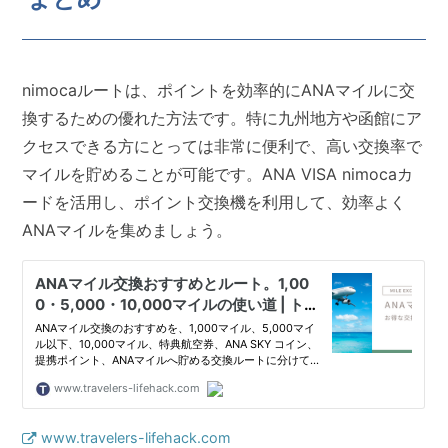
nimocaルートは、ポイントを効率的にANAマイルに交
換するための優れた方法です。特に九州地方や函館にア
クセスできる方にとっては非常に便利で、高い交換率で
マイルを貯めることが可能です。ANA VISA nimocaカ
ードを活用し、ポイント交換機を利用して、効率よく
ANAマイルを集めましょう。
www.travelers-lifehack.com